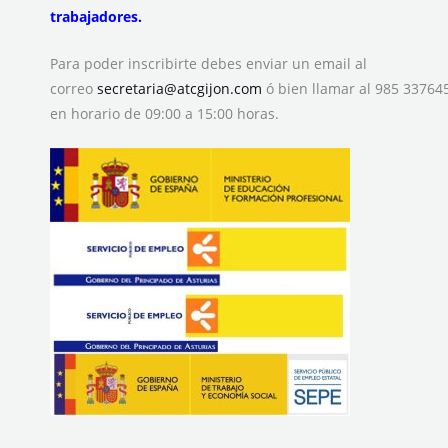
trabajadores.
Para poder inscribirte debes enviar un email al
correo
secretaria@atcgijon.com
ó bien llamar al 985 33764
en horario de 09:00 a 15:00 horas.