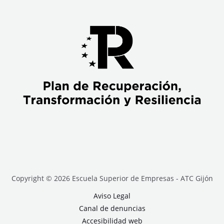
Copyright © 2026 Escuela Superior de Empresas - ATC Gijón
Aviso Legal
Canal de denuncias
Accesibilidad web