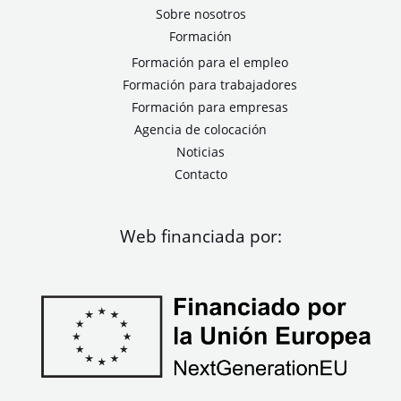
Sobre nosotros
Formación
Formación para el empleo
Formación para trabajadores
Formación para empresas
Agencia de colocación
Noticias
Contacto
Web financiada por: