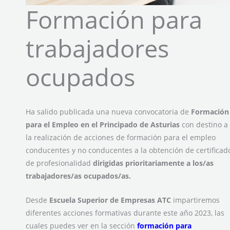
Formación para
trabajadores
ocupados
Ha salido publicada una nueva convocatoria de
Formación
para el Empleo en el Principado de Asturias
con destino a
la realización de acciones de formación para el empleo
conducentes y no conducentes a la obtención de certificad
de profesionalidad
dirigidas prioritariamente a los/as
trabajadores/as ocupados/as.
Desde
Escuela Superior de Empresas ATC
impartiremos
diferentes acciones formativas durante este año 2023, las
cuales puedes ver en la sección
formación para