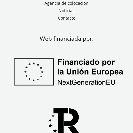
Agencia de colocación
Noticias
Contacto
Web financiada por: