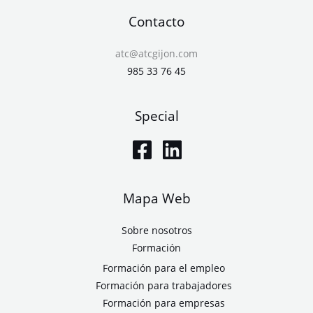
Contacto
atc@atcgijon.com
985 33 76 45
Special
Mapa Web
Sobre nosotros
Formación
Formación para el empleo
Formación para trabajadores
Formación para empresas