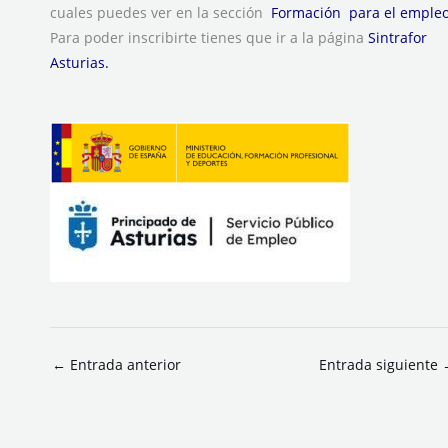
cuales puedes ver en la sección
Formación para el emple
Para poder inscribirte tienes que ir a la página
Sintrafor
Asturias.
←
Entrada anterior
Entrada siguiente