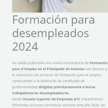
Formación para
desempleados
2024
Ha salido publicada una nueva convocatoria de
Formación
para el Empleo en el Principado de Asturias
con destino a
la realización de acciones de formación para el empleo
conducentes a la obtención de certificado de
profesionalidad
dirigidas prioritariamente a los/as
trabajadores/as desempleados/as.
Desde
Escuela Superior de Empresas ATC
impartiremos
diferentes acciones formativas durante este año 2024, las