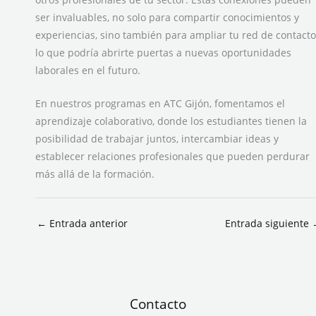
ser invaluables, no solo para compartir conocimientos y
experiencias, sino también para ampliar tu red de contacto
lo que podría abrirte puertas a nuevas oportunidades
laborales en el futuro.
En nuestros programas en ATC Gijón, fomentamos el
aprendizaje colaborativo, donde los estudiantes tienen la
posibilidad de trabajar juntos, intercambiar ideas y
establecer relaciones profesionales que pueden perdurar
más allá de la formación.
←
Entrada anterior
Entrada siguiente
Contacto