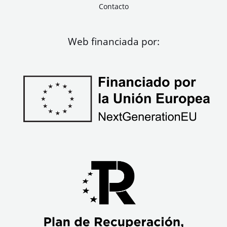
Contacto
Web financiada por: