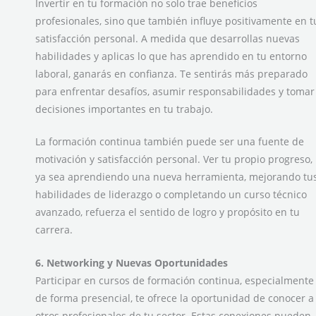
Invertir en tu formación no solo trae beneficios
profesionales, sino que también influye positivamente en t
satisfacción personal. A medida que desarrollas nuevas
habilidades y aplicas lo que has aprendido en tu entorno
laboral, ganarás en confianza. Te sentirás más preparado
para enfrentar desafíos, asumir responsabilidades y tomar
decisiones importantes en tu trabajo.
La formación continua también puede ser una fuente de
motivación y satisfacción personal. Ver tu propio progreso,
ya sea aprendiendo una nueva herramienta, mejorando tu
habilidades de liderazgo o completando un curso técnico
avanzado, refuerza el sentido de logro y propósito en tu
carrera.
6. Networking y Nuevas Oportunidades
Participar en cursos de formación continua, especialmente
de forma presencial, te ofrece la oportunidad de conocer a
otros profesionales de tu sector. Estas conexiones pueden