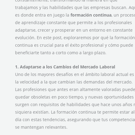
trabajamos y las habilidades que las empresas buscan. Aq
es donde entra en juego la
formación continua
, un proces
de aprendizaje constante que permite a los profesionales
adaptarse, crecer y prosperar en un entorno en constante
evolución. En este post, exploraremos por qué la formación
continua es crucial para el éxito profesional y cómo puede
beneficiarte tanto a corto como a largo plazo.
1. Adaptarse a los Cambios del Mercado Laboral
Uno de los mayores desafíos en el ámbito laboral actual es
la velocidad a la que cambian las demandas del mercado.
Las profesiones que antes eran altamente valoradas pued
quedar obsoletas en poco tiempo, y nuevas oportunidades
surgen con requisitos de habilidades que hace unos años 
siquiera existían. La formación continua te permite estar al
día con estas tendencias, asegurando que tus competencia
se mantengan relevantes.