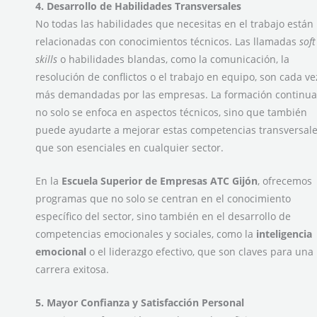
4. Desarrollo de Habilidades Transversales
No todas las habilidades que necesitas en el trabajo están
relacionadas con conocimientos técnicos. Las llamadas
soft
skills
o habilidades blandas, como la comunicación, la
resolución de conflictos o el trabajo en equipo, son cada ve
más demandadas por las empresas. La formación continua
no solo se enfoca en aspectos técnicos, sino que también
puede ayudarte a mejorar estas competencias transversal
que son esenciales en cualquier sector.
En la
Escuela Superior de Empresas ATC Gijón
, ofrecemos
programas que no solo se centran en el conocimiento
específico del sector, sino también en el desarrollo de
competencias emocionales y sociales, como la
inteligencia
emocional
o el liderazgo efectivo, que son claves para una
carrera exitosa.
5. Mayor Confianza y Satisfacción Personal