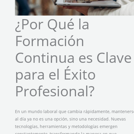
¿Por Qué la
Formación
Continua es Clave
para el Éxito
Profesional?
En un mundo laboral que cambia rápidamente, manteners
al día ya no es una opción, sino una necesidad. Nuevas
tecnologías, herramientas y metodologías emergen
constantemente, transformando la manera en que