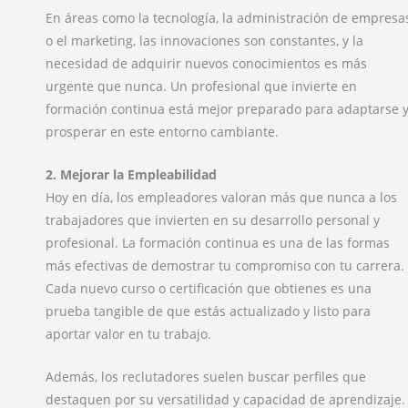
En áreas como la tecnología, la administración de empresa
o el marketing, las innovaciones son constantes, y la
necesidad de adquirir nuevos conocimientos es más
urgente que nunca. Un profesional que invierte en
formación continua está mejor preparado para adaptarse 
prosperar en este entorno cambiante.
2. Mejorar la Empleabilidad
Hoy en día, los empleadores valoran más que nunca a los
trabajadores que invierten en su desarrollo personal y
profesional. La formación continua es una de las formas
más efectivas de demostrar tu compromiso con tu carrera.
Cada nuevo curso o certificación que obtienes es una
prueba tangible de que estás actualizado y listo para
aportar valor en tu trabajo.
Además, los reclutadores suelen buscar perfiles que
destaquen por su versatilidad y capacidad de aprendizaje.