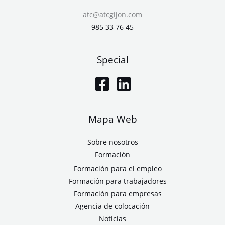
atc@atcgijon.com
985 33 76 45
Special
Mapa Web
Sobre nosotros
Formación
Formación para el empleo
Formación para trabajadores
Formación para empresas
Agencia de colocación
Noticias