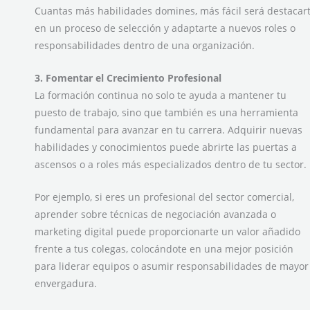
Cuantas más habilidades domines, más fácil será destacar
en un proceso de selección y adaptarte a nuevos roles o
responsabilidades dentro de una organización.
3. Fomentar el Crecimiento Profesional
La formación continua no solo te ayuda a mantener tu
puesto de trabajo, sino que también es una herramienta
fundamental para avanzar en tu carrera. Adquirir nuevas
habilidades y conocimientos puede abrirte las puertas a
ascensos o a roles más especializados dentro de tu sector.
Por ejemplo, si eres un profesional del sector comercial,
aprender sobre técnicas de negociación avanzada o
marketing digital puede proporcionarte un valor añadido
frente a tus colegas, colocándote en una mejor posición
para liderar equipos o asumir responsabilidades de mayor
envergadura.