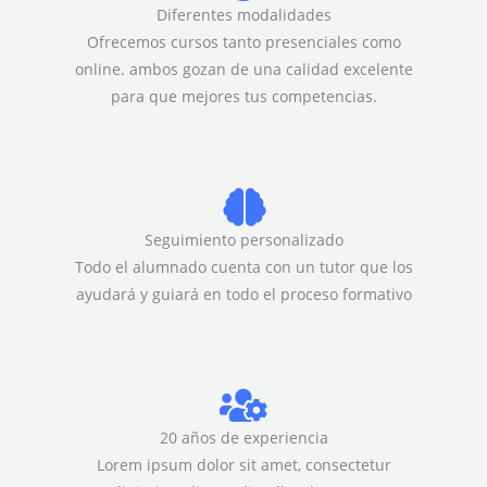
Diferentes modalidades
Ofrecemos cursos tanto presenciales como
online. ambos gozan de una calidad excelente
para que mejores tus competencias.
Seguimiento personalizado
Todo el alumnado cuenta con un tutor que los
ayudará y guiará en todo el proceso formativo
20 años de experiencia
Lorem ipsum dolor sit amet, consectetur