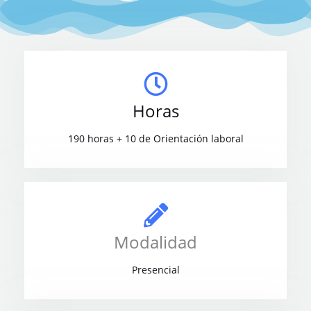
Horas
190 horas + 10 de Orientación laboral
Modalidad
Presencial