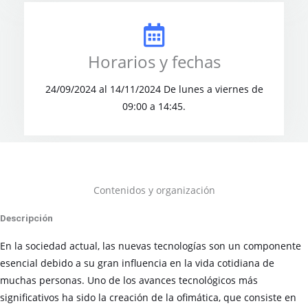
Horarios y fechas
24/09/2024 al 14/11/2024 De lunes a viernes de
09:00 a 14:45.
Contenidos y organización
Descripción
En la sociedad actual, las nuevas tecnologías son un componente
esencial debido a su gran influencia en la vida cotidiana de
muchas personas. Uno de los avances tecnológicos más
significativos ha sido la creación de la ofimática, que consiste en