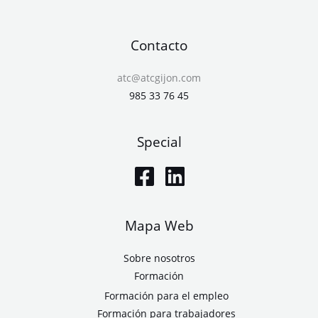
Contacto
atc@atcgijon.com
985 33 76 45
Special
Mapa Web
Sobre nosotros
Formación
Formación para el empleo
Formación para trabajadores