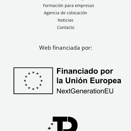
Formación para empresas
Agencia de colocación
Noticias
Contacto
Web financiada por: