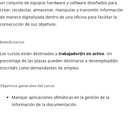
un conjunto de equipos hardware y software diseñados para
crear, recolectar, almacenar, manipular y transmitir información
de manera digitalizada dentro de una oficina para facilitar la
consecución de sus objetivos.
Beneficiarios
Los cursos están destinados a
trabajador@s en activo
. Un
porcentaje de las plazas pueden destinarse a desemplead@s
inscrit@s como demandantes de empleo.
Objetivos generales del curso
Manejar aplicaciones ofimáticas en la gestión de la
información de la documentación.