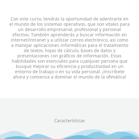
Con este curso, tendrás la oportunidad de adentrarte en
el mundo de los sistemas operativos, que son vitales para
un desarrollo empresarial, profesional y personal
efectivo. También aprenderás a buscar información en
Internet/intranet y a utilizar correo electrónico, así como
a manejar aplicaciones informáticas para el tratamiento
de textos, hojas de cálculo, bases de datos y
presentaciones con gráficos de información. Estas
habilidades son esenciales para cualquier persona que
busque mejorar su eficiencia y productividad en un
entorno de trabajo o en su vida personal. ¡Inscríbete
ahora y comienza a dominar el mundo de la ofimática!
Características