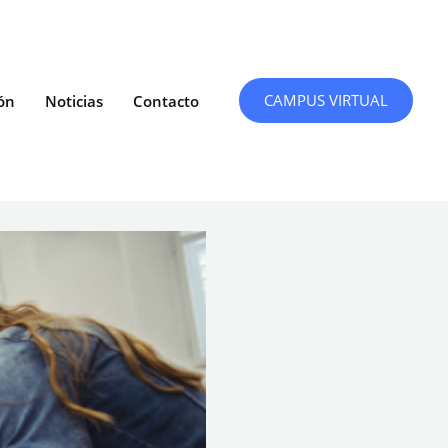
CAMPUS VIRTUAL
ón
Noticias
Contacto