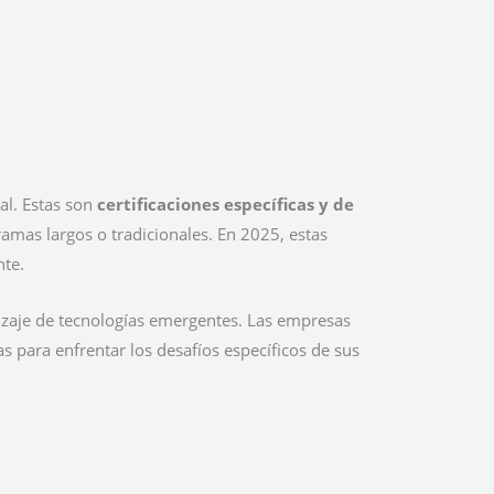
al. Estas son
certificaciones específicas y de
amas largos o tradicionales. En 2025, estas
nte.
dizaje de tecnologías emergentes. Las empresas
 para enfrentar los desafíos específicos de sus