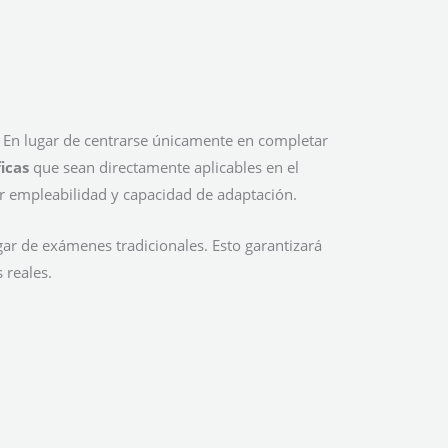
. En lugar de centrarse únicamente en completar
icas
que sean directamente aplicables en el
r empleabilidad y capacidad de adaptación.
ar de exámenes tradicionales. Esto garantizará
 reales.