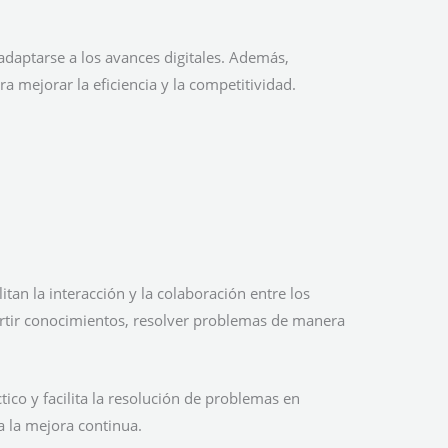
adaptarse a los avances digitales. Además,
a mejorar la eficiencia y la competitividad.
itan la interacción y la colaboración entre los
tir conocimientos, resolver problemas de manera
ico y facilita la resolución de problemas en
 la mejora continua.