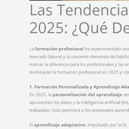
Las Tendencia
2025: ¿Qué D
La
formación profesional
ha experimentado una t
mercado laboral y la creciente demanda de habilida
marcar la diferencia para los profesionales y las
dominarán la formación profesional en 2025 y cómo
1. Formación Personalizada y Aprendizaje Ad
En 2025, la
personalización del aprendizaje
ser
aprovechen los datos y la inteligencia artificial 
trabajador. Esto permitirá a los empleados aprend
El
aprendizaje adaptativo
, impulsado por la IA,