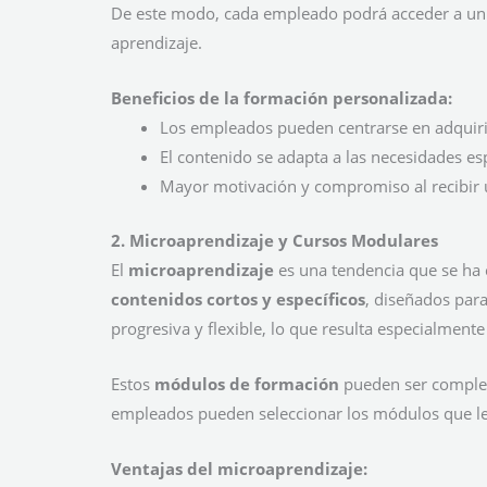
De este modo, cada empleado podrá acceder a un i
aprendizaje.
Beneficios de la formación personalizada:
Los empleados pueden centrarse en adquirir
El contenido se adapta a las necesidades esp
Mayor motivación y compromiso al recibir u
2. Microaprendizaje y Cursos Modulares
El
microaprendizaje
es una tendencia que se ha 
contenidos cortos y específicos
, diseñados par
progresiva y flexible, lo que resulta especialmente
Estos
módulos de formación
pueden ser completa
empleados pueden seleccionar los módulos que le
Ventajas del microaprendizaje: