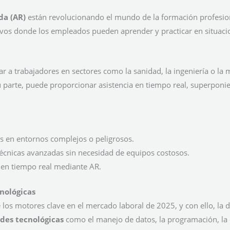
da (AR)
están revolucionando el mundo de la formación profesio
vos donde los empleados pueden aprender y practicar en situacio
ar a trabajadores en sectores como la sanidad, la ingeniería o la 
 parte, puede proporcionar asistencia en tiempo real, superponie
as en entornos complejos o peligrosos.
écnicas avanzadas sin necesidad de equipos costosos.
s en tiempo real mediante AR.
nológicas
los motores clave en el mercado laboral de 2025, y con ello, la
des tecnológicas
como el manejo de datos, la programación, la cib