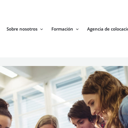
Sobre nosotros
Formación
Agencia de colocaci