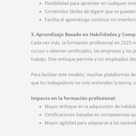
Flexibilidad para aprender en cualquier mo
Contenidos fáciles de digerir que se pueden 
Facilita el aprendizaje continuo sin interfer
3. Aprendizaje Basado en Habilidades y Comp
Cada vez más, la formación profesional en 2025 es
cursos o obtener certificados, las empresas y los
trabajo. Este enfoque permite a los empleados de
Para facilitar este modelo, muchas plataformas d
que los trabajadores no solo entienden la teoría,
Impacto en la formación profesional:
Mayor enfoque en la adquisición de habilida
Certificaciones basadas en competencias q
Mayor agilidad para adaptarse a las neces