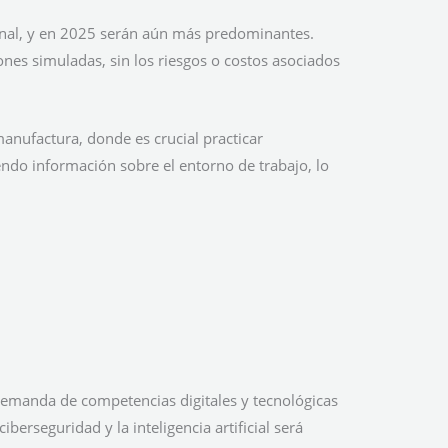
nal, y en 2025 serán aún más predominantes.
nes simuladas, sin los riesgos o costos asociados
manufactura, donde es crucial practicar
ndo información sobre el entorno de trabajo, lo
 demanda de competencias digitales y tecnológicas
erseguridad y la inteligencia artificial será