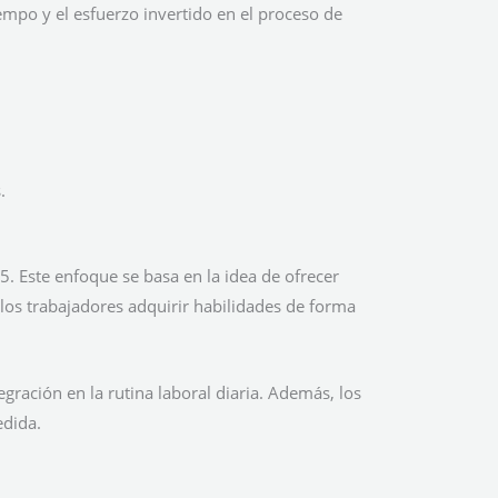
mpo y el esfuerzo invertido en el proceso de
.
. Este enfoque se basa en la idea de ofrecer
os trabajadores adquirir habilidades de forma
gración en la rutina laboral diaria. Además, los
edida.