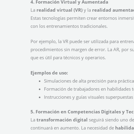
4. Formación Virtual y Aumentada
La
realidad virtual (VR)
y la
realidad aumenta
Estas tecnologías permiten crear entornos inmersi
con los entrenamientos tradicionales.
Por ejemplo, la VR puede ser utilizada para entren
procedimientos sin margen de error. La AR, por su
que es útil para técnicos y operarios.
Ejemplos de uso:
Simulaciones de alta precisión para práctic
Formación de trabajadores en habilidades t
Instrucciones y guías visuales superpuesta
5. Formación en Competencias Digitales y Tec
La
transformación digital
seguirá siendo uno de 
continuará en aumento. La necesidad de
habilida