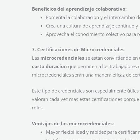
Beneficios del aprendizaje colaborativo:
Fomenta la colaboración y el intercambio d
Crea una cultura de aprendizaje continuo y
Aprovecha el conocimiento colectivo para 
7. Certificaciones de Microcredenciales
Las
microcredenciales
se están convirtiendo en 
corta duración
que permiten a los trabajadores d
microcredenciales serán una manera eficaz de cert
Este tipo de credenciales son especialmente útile
valoran cada vez más estas certificaciones porque
roles.
Ventajas de las microcredenciales:
Mayor flexibilidad y rapidez para certificar