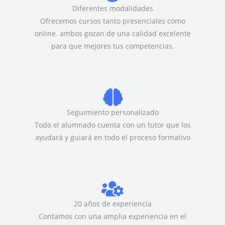
Diferentes modalidades
Ofrecemos cursos tanto presenciales como
online. ambos gozan de una calidad excelente
para que mejores tus competencias.
Seguimiento personalizado
Todo el alumnado cuenta con un tutor que los
ayudará y guiará en todo el proceso formativo
20 años de experiencia
Contamos con una amplia experiencia en el