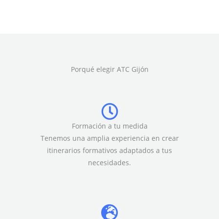
Porqué elegir ATC Gijón
Formación a tu medida
Tenemos una amplia experiencia en crear
itinerarios formativos adaptados a tus
necesidades.