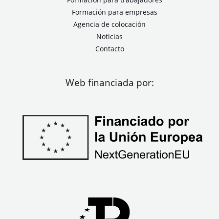
Formación para empresas
Agencia de colocación
Noticias
Contacto
Web financiada por: