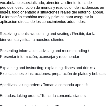
vocabulario especializado, atención al cliente, toma de
pedidos, descripción de menús y resolución de incidencias en
inglés, todo orientado a situaciones reales del entorno laboral.
La formación combina teoría y práctica para asegurar la
aplicación directa de los conocimientos adquiridos.
Receiving clients, welcoming and seating / Recibir, dar la
bienvenida y situar a nuestros clientes
Presenting information, advising and recommending /
Presentar información, aconsejar y recomendar
Explaining and instructing: explaining dishes and drinks /
Explicaciones e instrucciones: preparación de platos y bebidas
Aperitivos. taking orders / Tomar la comanda aperitifs
Entradas. taking orders / Tomar la comanda starters