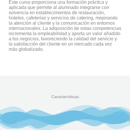
Este curso proporciona una formación práctica y
aplicada que permite al alumnado integrarse con
solvencia en establecimientos de restauración,
hoteles, cafeterías y servicios de catering, mejorando
la atención al cliente y la comunicación en entornos
internacionales. La adquisición de estas competencias
incrementa la empleabilidad y aporta un valor añadido
a los negocios, favoreciendo la calidad del servicio y
la satisfacción del cliente en un mercado cada vez
más globalizado.
Características