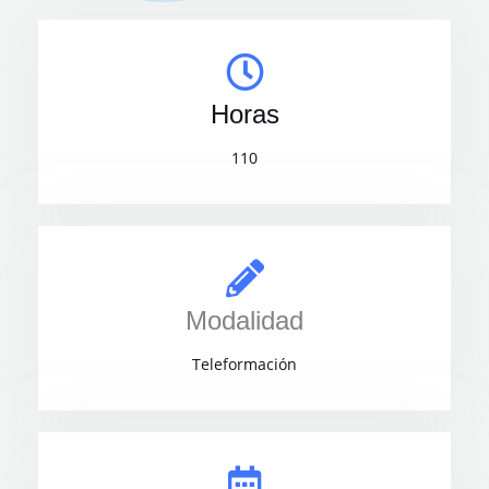
Horas
110
Modalidad
Teleformación