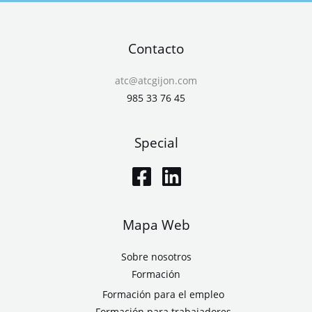
Contacto
atc@atcgijon.com
985 33 76 45
Special
Mapa Web
Sobre nosotros
Formación
Formación para el empleo
Formación para trabajadores