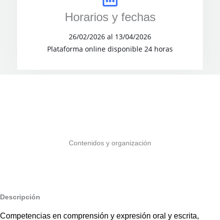
Horarios y fechas
26/02/2026 al 13/04/2026
Plataforma online disponible 24 horas
Contenidos y organización
Descripción
Competencias en comprensión y expresión oral y escrita,