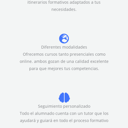
itinerarios formativos adaptados a tus
necesidades.
Diferentes modalidades
Ofrecemos cursos tanto presenciales como
online. ambos gozan de una calidad excelente
para que mejores tus competencias.
Seguimiento personalizado
Todo el alumnado cuenta con un tutor que los
ayudará y guiará en todo el proceso formativo