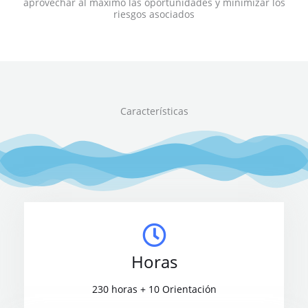
aprovechar al máximo las oportunidades y minimizar los
riesgos asociados
Características
Horas
230 horas + 10 Orientación