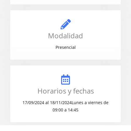
Modalidad
Presencial
Horarios y fechas
17/09/2024 al 18/11/2024Lunes a viernes de
09:00 a 14:45