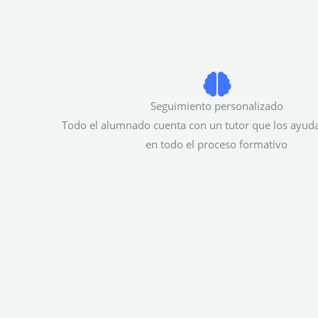
Seguimiento personalizado
Todo el alumnado cuenta con un tutor que los ayuda
en todo el proceso formativo