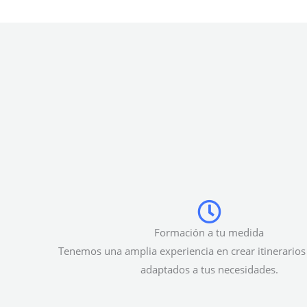
Formación a tu medida
Tenemos una amplia experiencia en crear itinerarios
adaptados a tus necesidades.