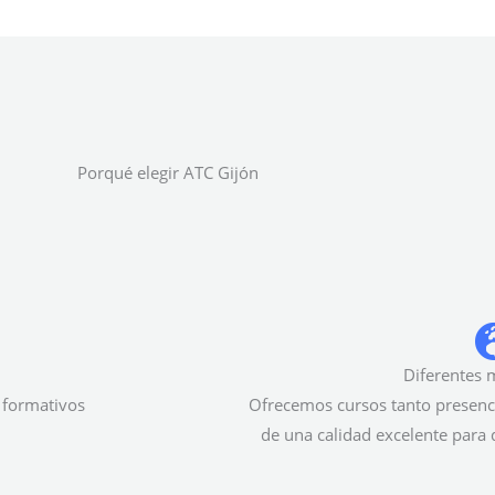
Porqué elegir ATC Gijón
Diferentes 
 formativos
Ofrecemos cursos tanto presenc
de una calidad excelente para