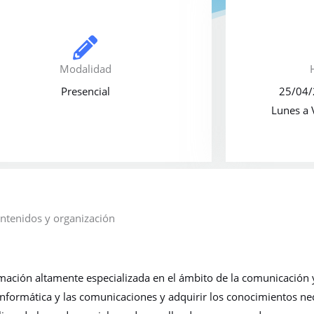
Modalidad
Presencial
25/04/
Lunes a 
ntenidos y organización
ción altamente especializada en el ámbito de la comunicación y 
 informática y las comunicaciones y adquirir los conocimientos ne