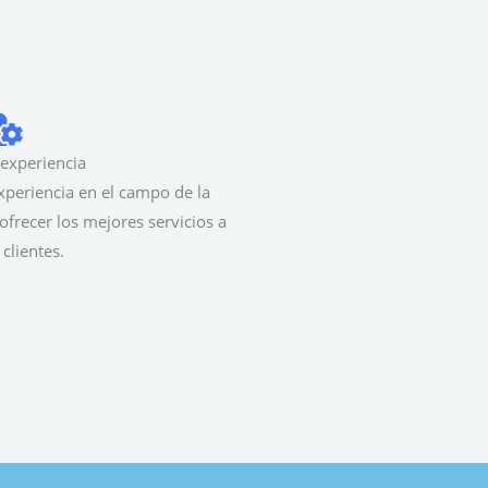
experiencia
periencia en el campo de la
frecer los mejores servicios a
clientes.