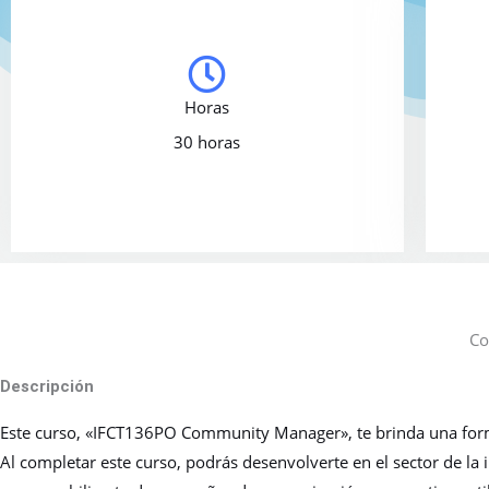
Horas
30 horas
Co
Descripción
Este curso, «IFCT136PO Community Manager», te brinda una forma
Al completar este curso, podrás desenvolverte en el sector de la