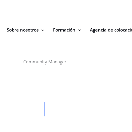
Sobre nosotros
Formación
Agencia de colocaci
Community Manager