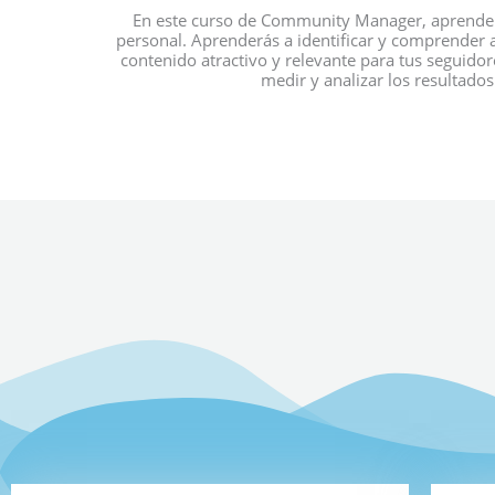
En este curso de Community Manager, aprenderás
personal. Aprenderás a identificar y comprender a 
contenido atractivo y relevante para tus seguid
medir y analizar los resultado