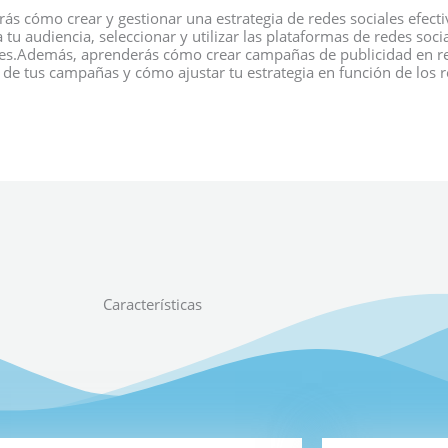
 cómo crear y gestionar una estrategia de redes sociales efecti
tu audiencia, seleccionar y utilizar las plataformas de redes soc
ores.Además, aprenderás cómo crear campañas de publicidad en re
s de tus campañas y cómo ajustar tu estrategia en función de los r
Características