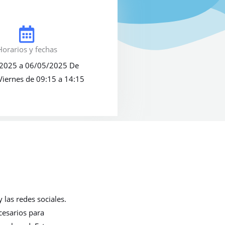
Horarios y fechas
2025 a 06/05/2025 De
Viernes de 09:15 a 14:15
las redes sociales.
cesarios para